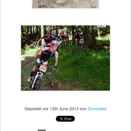
Gepostet vor
12th June 2013
von
Grounded